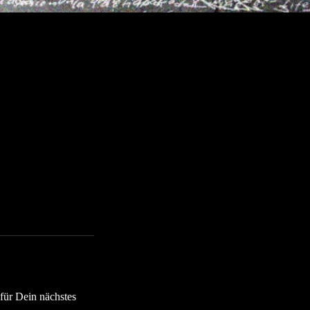
für Dein nächstes