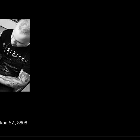
fikon SZ, 8808