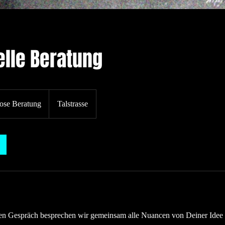
elle Beratung
ose Beratung
Talstrasse
en Gespräch besprechen wir gemeinsam alle Nuancen von Deiner Idee 