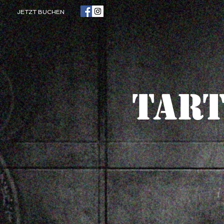
JETZT BUCHEN
TAR